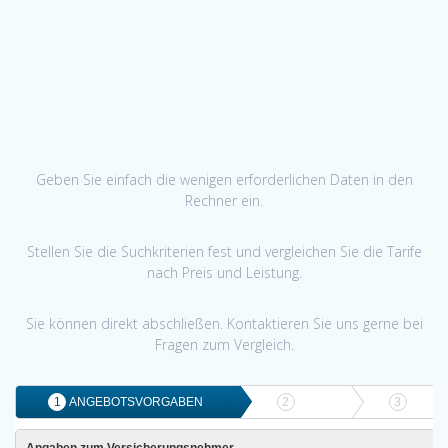
Geben Sie einfach die wenigen erforderlichen Daten in den
Rechner ein.
Stellen Sie die Suchkriterien fest und vergleichen Sie die Tarife
nach Preis und Leistung.
Sie können direkt abschließen. Kontaktieren Sie uns gerne bei
Fragen zum Vergleich.