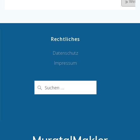
Rechtliches
Datenschutz
Impressum
Suche
nach: