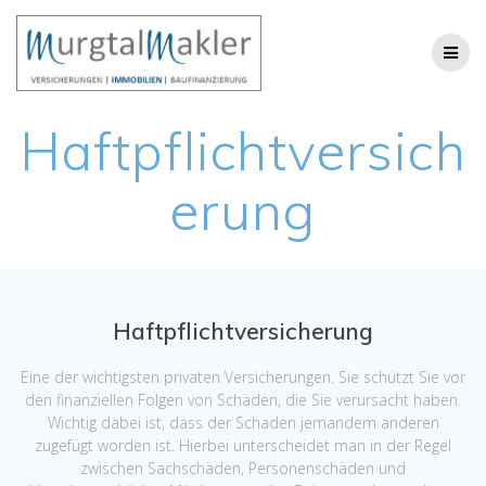
Skip
to
content
Haftpflichtversich
erung
Haftpflichtversicherung
Eine der wichtigsten privaten Versicherungen. Sie schützt Sie vor
den finanziellen Folgen von Schäden, die Sie verursacht haben.
Wichtig dabei ist, dass der Schaden jemandem anderen
zugefügt worden ist. Hierbei unterscheidet man in der Regel
zwischen Sachschäden, Personenschäden und